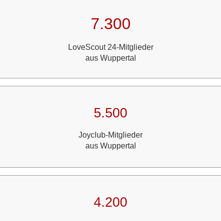
7.300
LoveScout 24-Mitglieder
aus Wuppertal
5.500
Joyclub-Mitglieder
aus Wuppertal
4.200