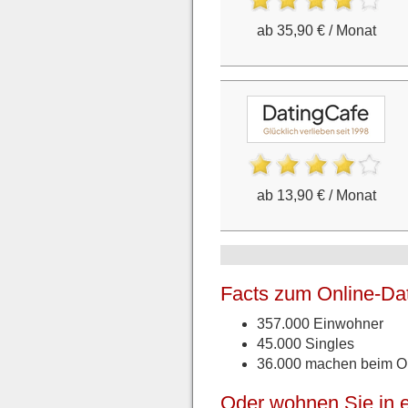
ab 35,90 € / Monat
ab 13,90 € / Monat
Facts zum Online-Dat
357.000 Einwohner
45.000 Singles
36.000 machen beim On
Oder wohnen Sie in e