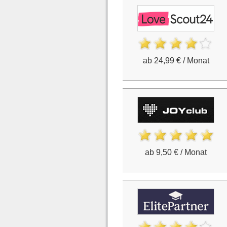
ab 24,99 € / Monat
ab 9,50 € / Monat