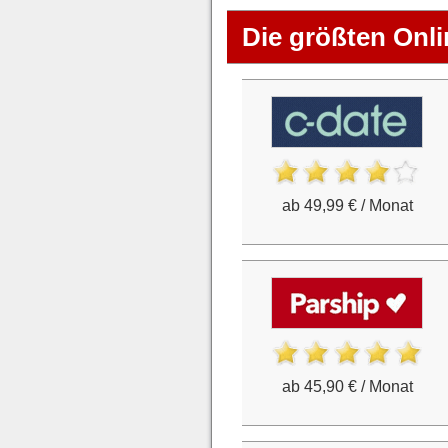
Die größten Onli
ab 49,99 € / Monat
ab 45,90 € / Monat