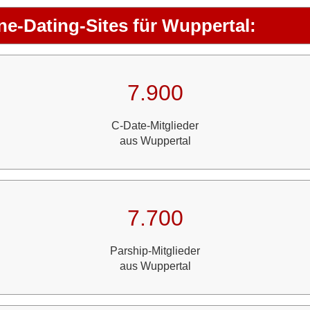
ne-Dating-Sites für Wuppertal:
7.900
C-Date-Mitglieder
aus Wuppertal
7.700
Parship-Mitglieder
aus Wuppertal