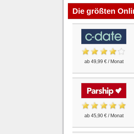
Die größten Onli
ab 49,99 € / Monat
ab 45,90 € / Monat