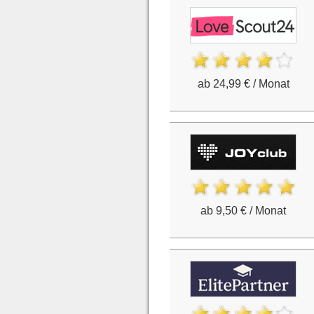
ab 24,99 € / Monat
ab 9,50 € / Monat