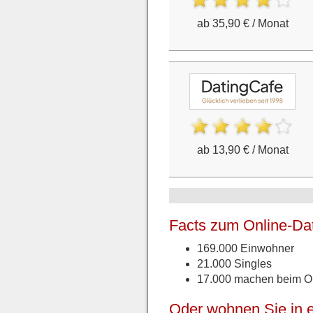
ab 35,90 € / Monat
ab 13,90 € / Monat
Facts zum Online-Dat
169.000 Einwohner
21.000 Singles
17.000 machen beim On
Oder wohnen Sie in e