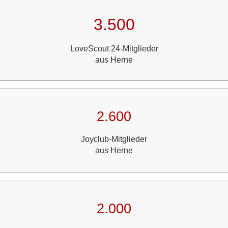
3.500
LoveScout 24-Mitglieder
aus Herne
2.600
Joyclub-Mitglieder
aus Herne
2.000