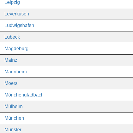
Leipzig
Leverkusen
Ludwigshafen
Lübeck
Magdeburg
Mainz
Mannheim
Moers
Mönchengladbach
Mülheim
München
Münster