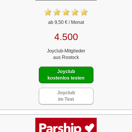
ab 9,50 € / Monat
4.500
Joyclub-Mitglieder
aus Rostock
Joyclub
kostenlos testen
Joyclub
im Test