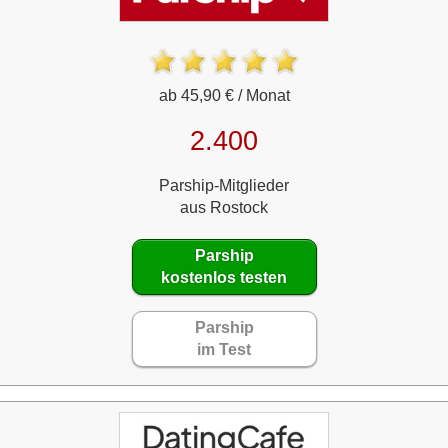
ab 45,90 € / Monat
2.400
Parship-Mitglieder
aus Rostock
Parship
kostenlos testen
Parship
im Test