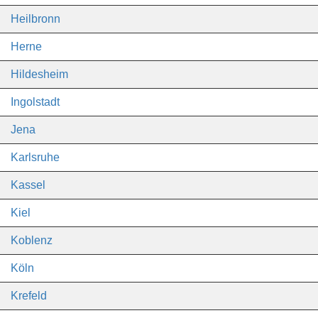
Heilbronn
Herne
Hildesheim
Ingolstadt
Jena
Karlsruhe
Kassel
Kiel
Koblenz
Köln
Krefeld