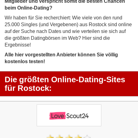
Mitglieder und verspricht somit die besten Chancen
beim Online-Dating?
Wir haben für Sie recherchiert: Wie viele von den rund
25.000 Singles (und Vergebenen) aus Rostock sind online
auf der Suche nach Dates und wie verteilen sie sich auf
die größten Datingbörsen im Web? Hier sind die
Ergebnisse!
Alle hier vorgestellten Anbieter können Sie völlig
kostenlos testen!
Die größten Online-Dating-Sites
für Rostock: