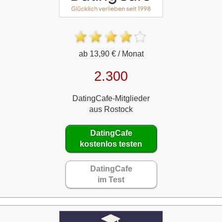
ab 13,90 € / Monat
2.300
DatingCafe-Mitglieder
aus Rostock
DatingCafe
kostenlos testen
DatingCafe
im Test