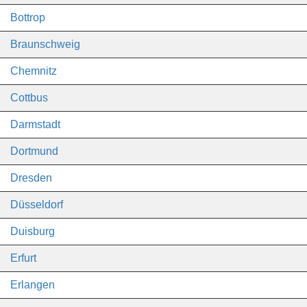
Bottrop
Braunschweig
Chemnitz
Cottbus
Darmstadt
Dortmund
Dresden
Düsseldorf
Duisburg
Erfurt
Erlangen