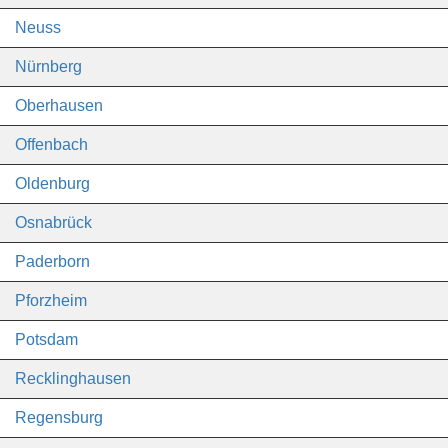
Neuss
Nürnberg
Oberhausen
Offenbach
Oldenburg
Osnabrück
Paderborn
Pforzheim
Potsdam
Recklinghausen
Regensburg