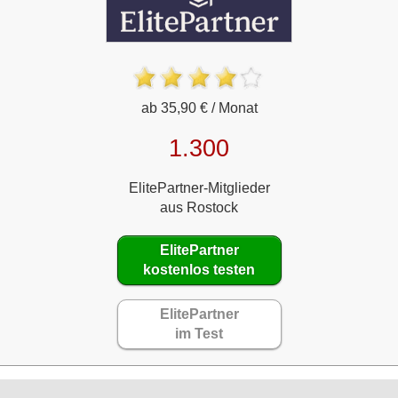
ab 35,90 € / Monat
1.300
ElitePartner-Mitglieder
aus Rostock
ElitePartner
kostenlos testen
ElitePartner
im Test