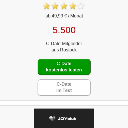
ab 49,99 € / Monat
5.500
C-Date-Mitglieder
aus Rostock
C-Date
kostenlos testen
C-Date
im Test