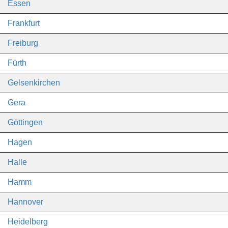
Essen
Frankfurt
Freiburg
Fürth
Gelsenkirchen
Gera
Göttingen
Hagen
Halle
Hamm
Hannover
Heidelberg