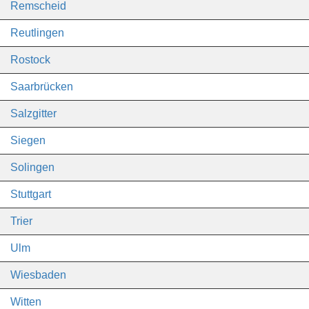
Remscheid
Reutlingen
Rostock
Saarbrücken
Salzgitter
Siegen
Solingen
Stuttgart
Trier
Ulm
Wiesbaden
Witten