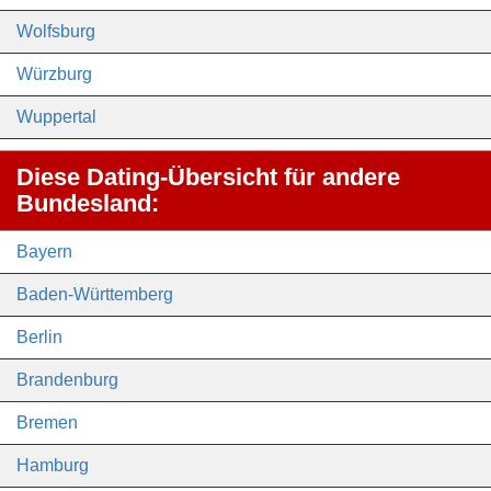
Wolfsburg
Würzburg
Wuppertal
Diese Dating-Übersicht für andere
Bundesland:
Bayern
Baden-Württemberg
Berlin
Brandenburg
Bremen
Hamburg