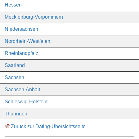
Hessen
Mecklenburg-Vorpommern
Niedersachsen
Nordrhein-Westfalen
Rheinlandpfalz
Saarland
Sachsen
Sachsen-Anhalt
Schleswig-Holstein
Thüringen
Zurück zur Dating-Übersichtsseite