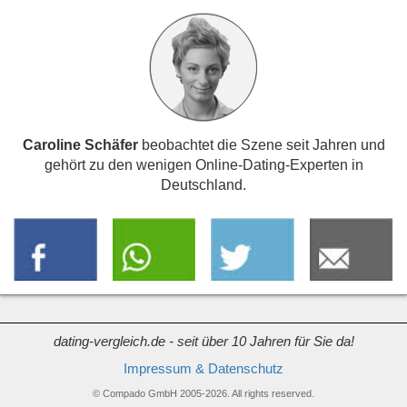
Caroline Schäfer
beobachtet die Szene seit Jahren und
gehört zu den wenigen Online-Dating-Experten in
Deutschland.
dating-vergleich.de - seit über 10 Jahren für Sie da!
Impressum & Datenschutz
© Compado GmbH 2005-2026. All rights reserved.