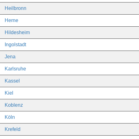
Heilbronn
Herne
Hildesheim
Ingolstadt
Jena
Karlsruhe
Kassel
Kiel
Koblenz
Köln
Krefeld