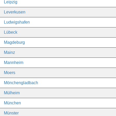
Leipzig
Leverkusen
Ludwigshafen
Lübeck
Magdeburg
Mainz
Mannheim
Moers
Mönchengladbach
Mülheim
München
Münster