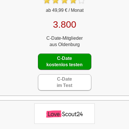
ab 49,99 € / Monat
3.800
C-Date-Mitglieder
aus Oldenburg
C-Date
kostenlos testen
C-Date
im Test