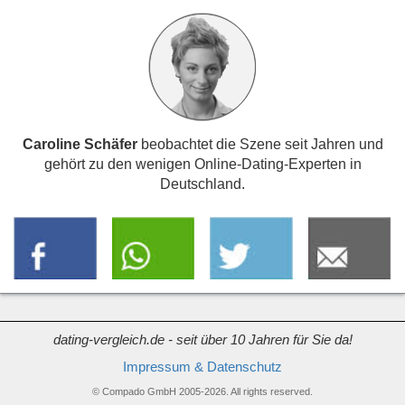
Caroline Schäfer
beobachtet die Szene seit Jahren und
gehört zu den wenigen Online-Dating-Experten in
Deutschland.
dating-vergleich.de - seit über 10 Jahren für Sie da!
Impressum & Datenschutz
© Compado GmbH 2005-2026. All rights reserved.