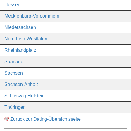
Hessen
Mecklenburg-Vorpommern
Niedersachsen
Nordrhein-Westfalen
Rheinlandpfalz
Saarland
Sachsen
Sachsen-Anhalt
Schleswig-Holstein
Thüringen
Zurück zur Dating-Übersichtsseite