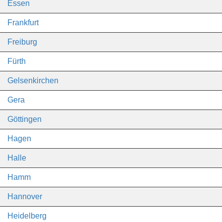
Essen
Frankfurt
Freiburg
Fürth
Gelsenkirchen
Gera
Göttingen
Hagen
Halle
Hamm
Hannover
Heidelberg