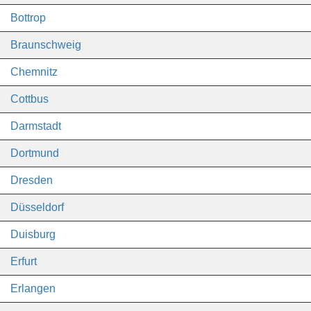
Bottrop
Braunschweig
Chemnitz
Cottbus
Darmstadt
Dortmund
Dresden
Düsseldorf
Duisburg
Erfurt
Erlangen