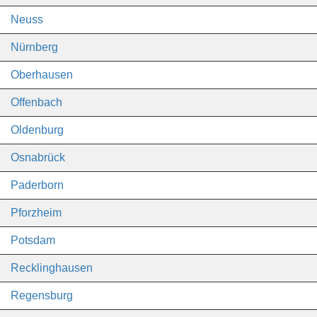
Neuss
Nürnberg
Oberhausen
Offenbach
Oldenburg
Osnabrück
Paderborn
Pforzheim
Potsdam
Recklinghausen
Regensburg