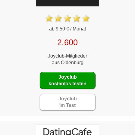
ab 9,50 € / Monat
2.600
Joyclub-Mitglieder
aus Oldenburg
Joyclub
kostenlos testen
Joyclub
im Test