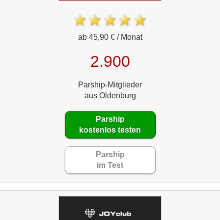
ab 45,90 € / Monat
2.900
Parship-Mitglieder
aus Oldenburg
Parship
kostenlos testen
Parship
im Test