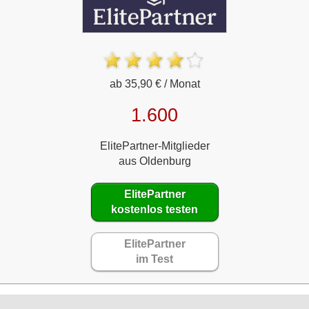
ab 35,90 € / Monat
1.600
ElitePartner-Mitglieder
aus Oldenburg
ElitePartner
kostenlos testen
ElitePartner
im Test