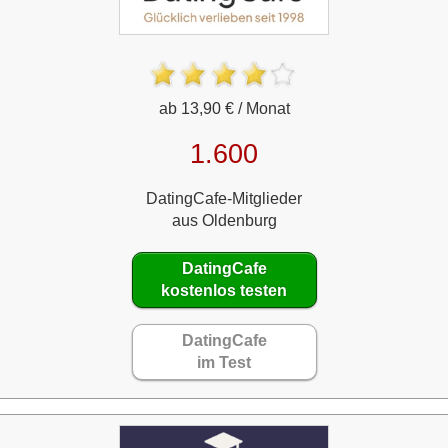
ab 13,90 € / Monat
1.600
DatingCafe-Mitglieder
aus Oldenburg
DatingCafe
kostenlos testen
DatingCafe
im Test