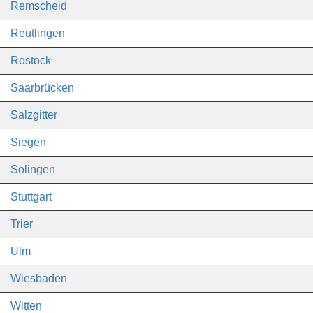
Remscheid
Reutlingen
Rostock
Saarbrücken
Salzgitter
Siegen
Solingen
Stuttgart
Trier
Ulm
Wiesbaden
Witten