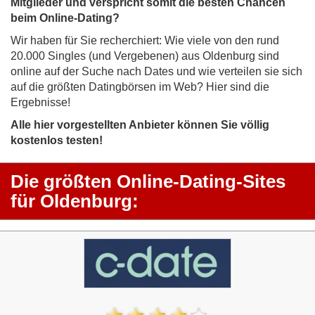
Mitglieder und verspricht somit die besten Chancen
beim Online-Dating?
Wir haben für Sie recherchiert: Wie viele von den rund
20.000 Singles (und Vergebenen) aus Oldenburg sind
online auf der Suche nach Dates und wie verteilen sie sich
auf die größten Datingbörsen im Web? Hier sind die
Ergebnisse!
Alle hier vorgestellten Anbieter können Sie völlig
kostenlos testen!
Die größten Online-Dating-Sites
für Oldenburg: