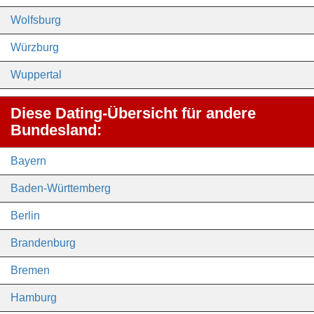
Wolfsburg
Würzburg
Wuppertal
Diese Dating-Übersicht für andere
Bundesland:
Bayern
Baden-Württemberg
Berlin
Brandenburg
Bremen
Hamburg