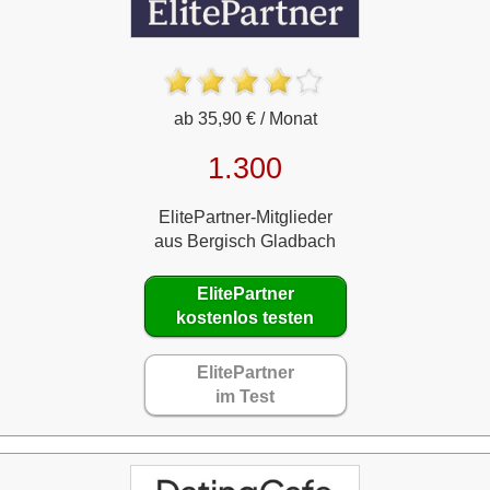
ab 35,90 € / Monat
1.300
ElitePartner-Mitglieder
aus Bergisch Gladbach
ElitePartner
kostenlos testen
ElitePartner
im Test