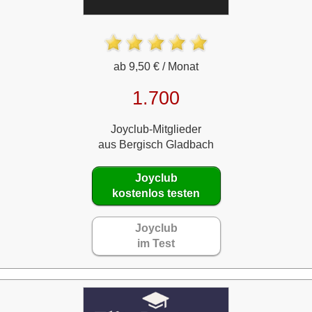
ab 9,50 € / Monat
1.700
Joyclub-Mitglieder
aus Bergisch Gladbach
Joyclub
kostenlos testen
Joyclub
im Test