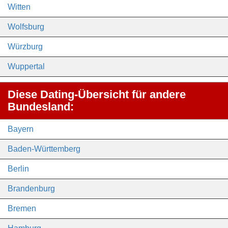
Witten
Wolfsburg
Würzburg
Wuppertal
Diese Dating-Übersicht für andere
Bundesland:
Bayern
Baden-Württemberg
Berlin
Brandenburg
Bremen