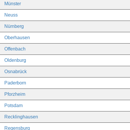
Münster
Neuss
Nürnberg
Oberhausen
Offenbach
Oldenburg
Osnabrück
Paderborn
Pforzheim
Potsdam
Recklinghausen
Regensburg