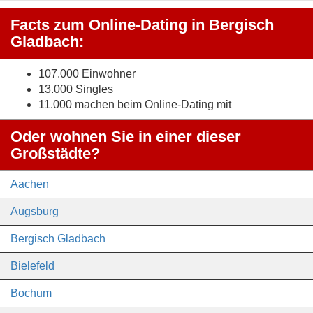
Facts zum Online-Dating in Bergisch
Gladbach:
107.000 Einwohner
13.000 Singles
11.000 machen beim Online-Dating mit
Oder wohnen Sie in einer dieser
Großstädte?
Aachen
Augsburg
Bergisch Gladbach
Bielefeld
Bochum