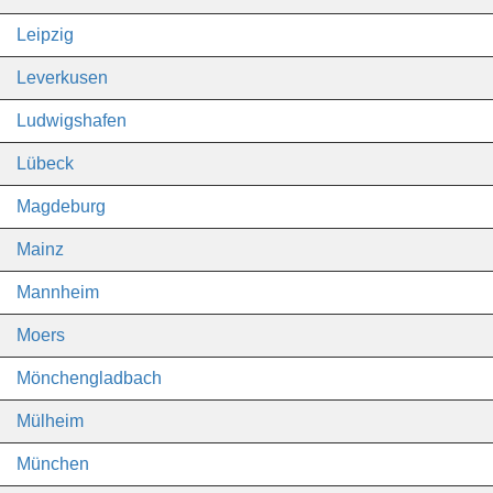
Leipzig
Leverkusen
Ludwigshafen
Lübeck
Magdeburg
Mainz
Mannheim
Moers
Mönchengladbach
Mülheim
München