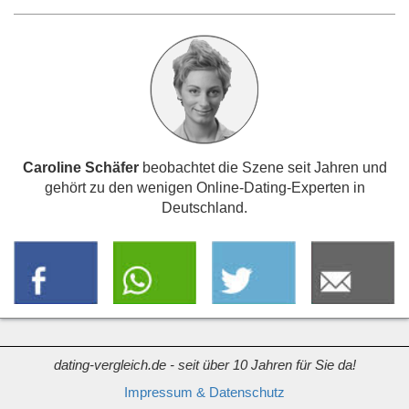
Caroline Schäfer
beobachtet die Szene seit Jahren und
gehört zu den wenigen Online-Dating-Experten in
Deutschland.
dating-vergleich.de - seit über 10 Jahren für Sie da!
Impressum & Datenschutz