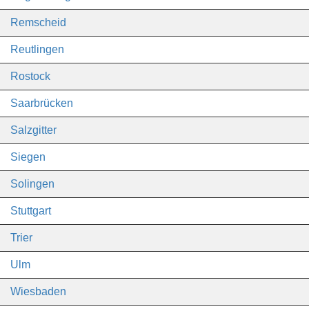
Remscheid
Reutlingen
Rostock
Saarbrücken
Salzgitter
Siegen
Solingen
Stuttgart
Trier
Ulm
Wiesbaden