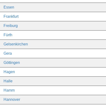
Essen
Frankfurt
Freiburg
Fürth
Gelsenkirchen
Gera
Göttingen
Hagen
Halle
Hamm
Hannover