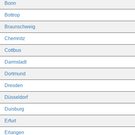
Bonn
Bottrop
Braunschweig
Chemnitz
Cottbus
Darmstadt
Dortmund
Dresden
Düsseldorf
Duisburg
Erfurt
Erlangen