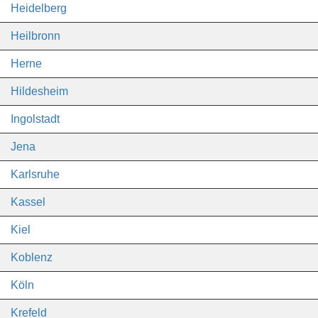
Heidelberg
Heilbronn
Herne
Hildesheim
Ingolstadt
Jena
Karlsruhe
Kassel
Kiel
Koblenz
Köln
Krefeld