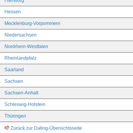
Hamburg
Hessen
Mecklenburg-Vorpommern
Niedersachsen
Nordrhein-Westfalen
Rheinlandpfalz
Saarland
Sachsen
Sachsen-Anhalt
Schleswig-Holstein
Thüringen
Zurück zur Dating-Übersichtsseite