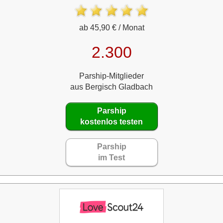
ab 45,90 € / Monat
2.300
Parship-Mitglieder
aus Bergisch Gladbach
Parship
kostenlos testen
Parship
im Test