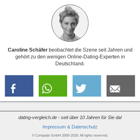
Caroline Schäfer
beobachtet die Szene seit Jahren und
gehört zu den wenigen Online-Dating-Experten in
Deutschland.
dating-vergleich.de - seit über 10 Jahren für Sie da!
Impressum & Datenschutz
© Compado GmbH 2005-2026. All rights reserved.