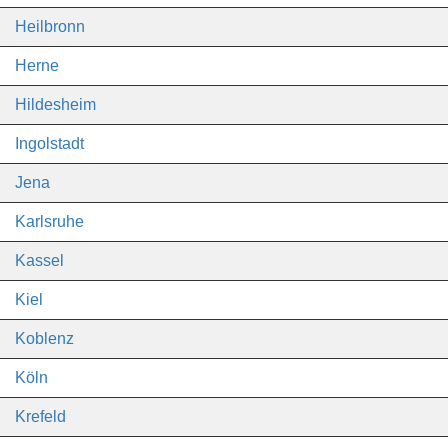
Heilbronn
Herne
Hildesheim
Ingolstadt
Jena
Karlsruhe
Kassel
Kiel
Koblenz
Köln
Krefeld