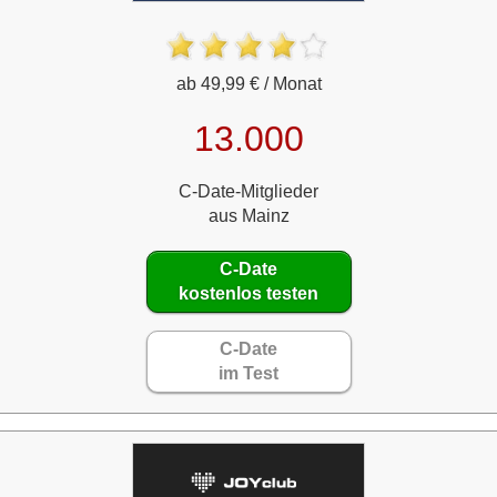
ab 49,99 € / Monat
13.000
C-Date-Mitglieder
aus Mainz
C-Date
kostenlos testen
C-Date
im Test