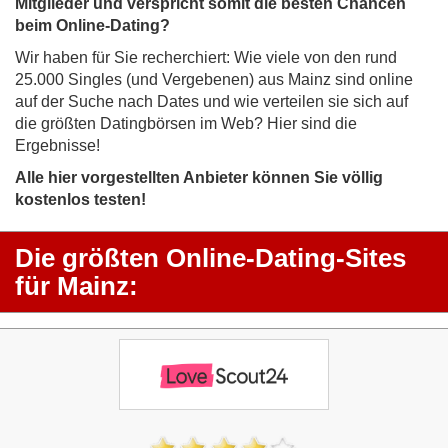
Mitglieder und verspricht somit die besten Chancen
beim Online-Dating?
Wir haben für Sie recherchiert: Wie viele von den rund
25.000 Singles (und Vergebenen) aus Mainz sind online
auf der Suche nach Dates und wie verteilen sie sich auf
die größten Datingbörsen im Web? Hier sind die
Ergebnisse!
Alle hier vorgestellten Anbieter können Sie völlig
kostenlos testen!
Die größten Online-Dating-Sites
für Mainz: