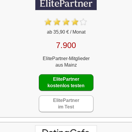
ab 35,90 € / Monat
7.900
ElitePartner-Mitglieder
aus Mainz
ElitePartner
kostenlos testen
ElitePartner
im Test