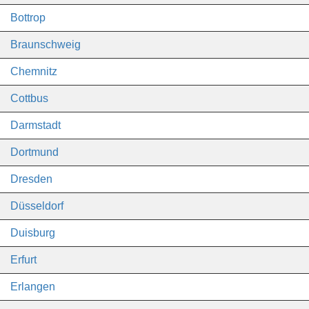
Bottrop
Braunschweig
Chemnitz
Cottbus
Darmstadt
Dortmund
Dresden
Düsseldorf
Duisburg
Erfurt
Erlangen