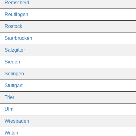
Remscheid
Reutlingen
Rostock
Saarbrücken
Salzgitter
Siegen
Solingen
Stuttgart
Trier
Ulm
Wiesbaden
Witten