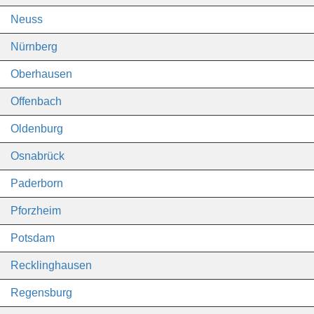
Neuss
Nürnberg
Oberhausen
Offenbach
Oldenburg
Osnabrück
Paderborn
Pforzheim
Potsdam
Recklinghausen
Regensburg