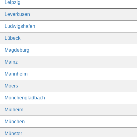
Leipzig
Leverkusen
Ludwigshafen
Lübeck
Magdeburg
Mainz
Mannheim
Moers
Mönchengladbach
Mülheim
München
Münster