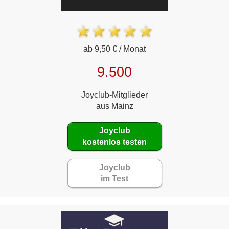
ab 9,50 € / Monat
9.500
Joyclub-Mitglieder
aus Mainz
Joyclub
kostenlos testen
Joyclub
im Test