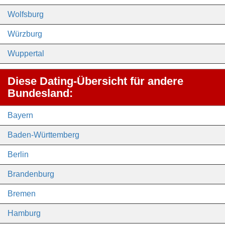
Wolfsburg
Würzburg
Wuppertal
Diese Dating-Übersicht für andere
Bundesland:
Bayern
Baden-Württemberg
Berlin
Brandenburg
Bremen
Hamburg