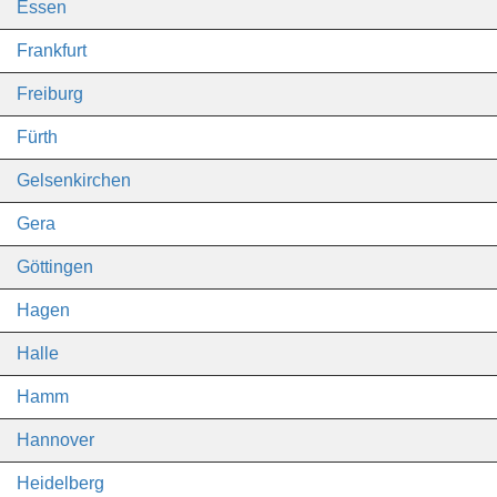
Essen
Frankfurt
Freiburg
Fürth
Gelsenkirchen
Gera
Göttingen
Hagen
Halle
Hamm
Hannover
Heidelberg