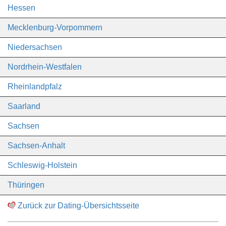
Hessen
Mecklenburg-Vorpommern
Niedersachsen
Nordrhein-Westfalen
Rheinlandpfalz
Saarland
Sachsen
Sachsen-Anhalt
Schleswig-Holstein
Thüringen
Zurück zur Dating-Übersichtsseite