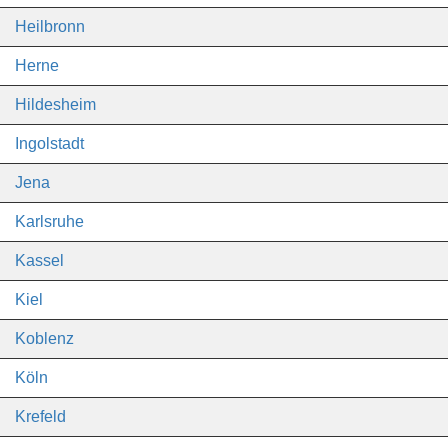
Heilbronn
Herne
Hildesheim
Ingolstadt
Jena
Karlsruhe
Kassel
Kiel
Koblenz
Köln
Krefeld