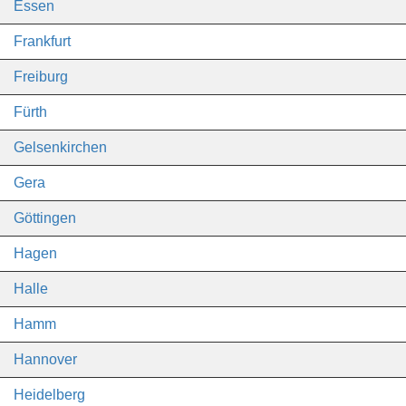
Essen
Frankfurt
Freiburg
Fürth
Gelsenkirchen
Gera
Göttingen
Hagen
Halle
Hamm
Hannover
Heidelberg