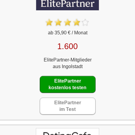
ab 35,90 € / Monat
1.600
ElitePartner-Mitglieder
aus Ingolstadt
ElitePartner
kostenlos testen
ElitePartner
im Test