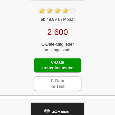
ab 49,99 € / Monat
2.600
C-Date-Mitglieder
aus Ingolstadt
C-Date
kostenlos testen
C-Date
im Test