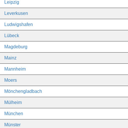
Leipzig
Leverkusen
Ludwigshafen
Lübeck
Magdeburg
Mainz
Mannheim
Moers
Mönchengladbach
Mülheim
München
Münster