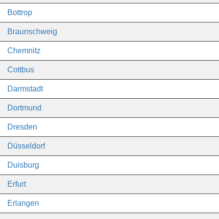
Bottrop
Braunschweig
Chemnitz
Cottbus
Darmstadt
Dortmund
Dresden
Düsseldorf
Duisburg
Erfurt
Erlangen