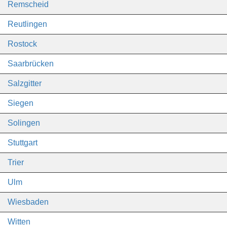
Remscheid
Reutlingen
Rostock
Saarbrücken
Salzgitter
Siegen
Solingen
Stuttgart
Trier
Ulm
Wiesbaden
Witten