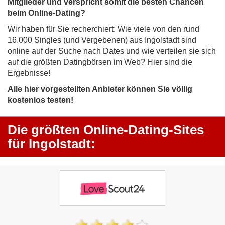
Mitglieder und verspricht somit die besten Chancen
beim Online-Dating?
Wir haben für Sie recherchiert: Wie viele von den rund
16.000 Singles (und Vergebenen) aus Ingolstadt sind
online auf der Suche nach Dates und wie verteilen sie sich
auf die größten Datingbörsen im Web? Hier sind die
Ergebnisse!
Alle hier vorgestellten Anbieter können Sie völlig
kostenlos testen!
Die größten Online-Dating-Sites
für Ingolstadt: