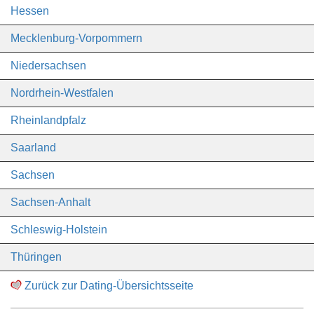
Hessen
Mecklenburg-Vorpommern
Niedersachsen
Nordrhein-Westfalen
Rheinlandpfalz
Saarland
Sachsen
Sachsen-Anhalt
Schleswig-Holstein
Thüringen
Zurück zur Dating-Übersichtsseite