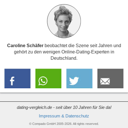
Caroline Schäfer
beobachtet die Szene seit Jahren und
gehört zu den wenigen Online-Dating-Experten in
Deutschland.
dating-vergleich.de - seit über 10 Jahren für Sie da!
Impressum & Datenschutz
© Compado GmbH 2005-2026. All rights reserved.