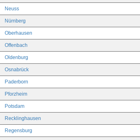
Neuss
Nürnberg
Oberhausen
Offenbach
Oldenburg
Osnabrück
Paderborn
Pforzheim
Potsdam
Recklinghausen
Regensburg