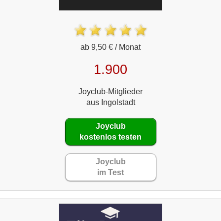
ab 9,50 € / Monat
1.900
Joyclub-Mitglieder
aus Ingolstadt
Joyclub
kostenlos testen
Joyclub
im Test