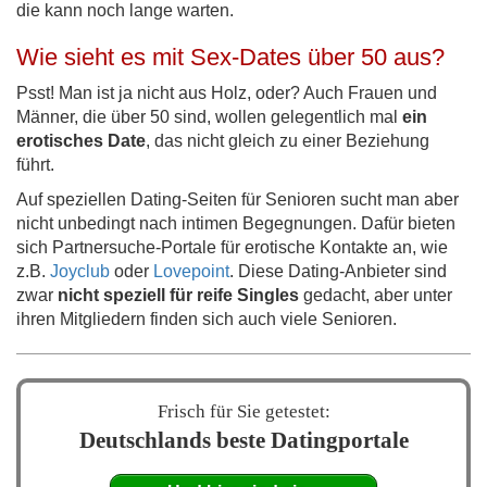
die kann noch lange warten.
Wie sieht es mit Sex-Dates über 50 aus?
Psst! Man ist ja nicht aus Holz, oder? Auch Frauen und
Männer, die über 50 sind, wollen gelegentlich mal
ein
erotisches Date
, das nicht gleich zu einer Beziehung
führt.
Auf speziellen Dating-Seiten für Senioren sucht man aber
nicht unbedingt nach intimen Begegnungen. Dafür bieten
sich Partnersuche-Portale für erotische Kontakte an, wie
z.B.
Joyclub
oder
Lovepoint
. Diese Dating-Anbieter sind
zwar
nicht speziell für reife Singles
gedacht, aber unter
ihren Mitgliedern finden sich auch viele Senioren.
Frisch für Sie getestet:
Deutschlands beste Datingportale