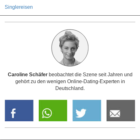
Singlereisen
Caroline Schäfer
beobachtet die Szene seit Jahren und
gehört zu den wenigen Online-Dating-Experten in
Deutschland.