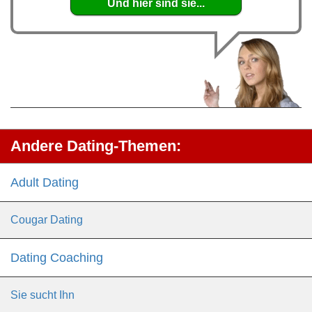
Und hier sind sie...
Andere Dating-Themen:
Adult Dating
Cougar Dating
Dating Coaching
Sie sucht Ihn