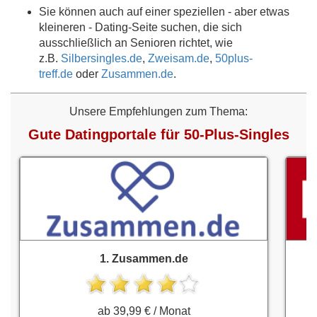
Sie können auch auf einer speziellen - aber etwas
kleineren - Dating-Seite suchen, die sich
ausschließlich an Senioren richtet, wie
z.B.
Silbersingles.de
,
Zweisam.de
,
50plus-
treff.de
oder
Zusammen.de
.
Unsere Empfehlungen zum Thema:
Gute Datingportale für 50-Plus-Singles
1. Zusammen.de
ab 39,99 € / Monat