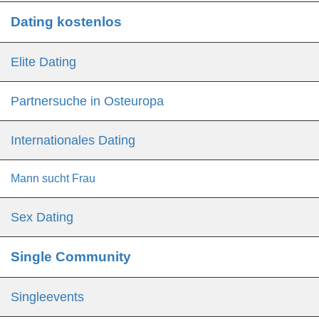
Dating kostenlos
Elite Dating
Partnersuche in Osteuropa
Internationales Dating
Mann sucht Frau
Sex Dating
Single Community
Singleevents