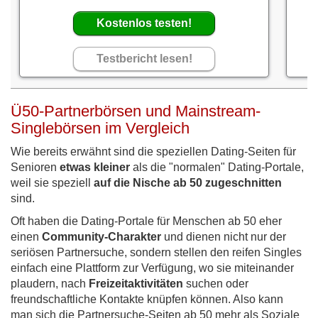
Kostenlos testen!
Testbericht lesen!
Ü50-Partnerbörsen und Mainstream-
Singlebörsen im Vergleich
Wie bereits erwähnt sind die speziellen Dating-Seiten für
Senioren
etwas kleiner
als die "normalen" Dating-Portale,
weil sie speziell
auf die Nische ab 50 zugeschnitten
sind.
Oft haben die Dating-Portale für Menschen ab 50 eher
einen
Community-Charakter
und dienen nicht nur der
seriösen Partnersuche, sondern stellen den reifen Singles
einfach eine Plattform zur Verfügung, wo sie miteinander
plaudern, nach
Freizeitaktivitäten
suchen oder
freundschaftliche Kontakte knüpfen können. Also kann
man sich die Partnersuche-Seiten ab 50 mehr als Soziale